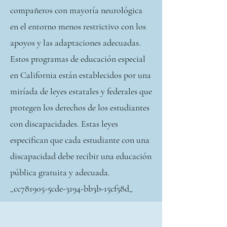
compañeros con mayoría neurológica
en el entorno menos restrictivo con los
apoyos y las adaptaciones adecuadas.
Estos programas de educación especial
en California están establecidos por una
miríada de leyes estatales y federales que
protegen los derechos de los estudiantes
con discapacidades. Estas leyes
especifican que cada estudiante con una
discapacidad debe recibir una educación
pública gratuita y adecuada.
_cc781905-5cde-3194-bb3b-15cf58d_