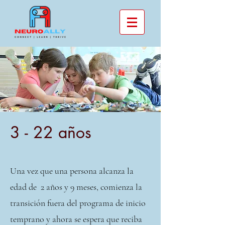
3 - 22 años
Una vez que una persona alcanza la
edad de 2 años y 9 meses, comienza la
transición fuera del programa de inicio
temprano y ahora se espera que reciba