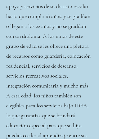
apoyo y servicios de su distrito escolar
hasta que cumpla 18 años. y se gradúan
o llegan a los 22 años y no se gradúan
con un diploma. A los niños de este
grupo de edad se les ofrece una plétora
de recursos como guardería, colocación
residencial, servicios de descanso,
servicios recreativos sociales,
integración comunitaria y mucho más.
A esta edad, los niños también son
elegibles para los servicios bajo IDEA,
lo que garantiza que se brindará
educación especial para que su hijo
pueda acceder al aprendizaje entre sus