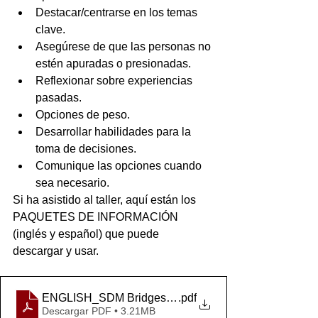
Destacar/centrarse en los temas 
clave.
Asegúrese de que las personas no 
estén apuradas o presionadas.
Reflexionar sobre experiencias 
pasadas.
Opciones de peso.
Desarrollar habilidades para la 
toma de decisiones.
Comunique las opciones cuando 
sea necesario.
Si ha asistido al taller, aquí están los 
PAQUETES DE INFORMACIÓN 
(inglés y español) que puede 
descargar y usar.
ENGLISH_SDM BridgesV_Mar20 2022
.pdf
Descargar PDF • 3.21MB