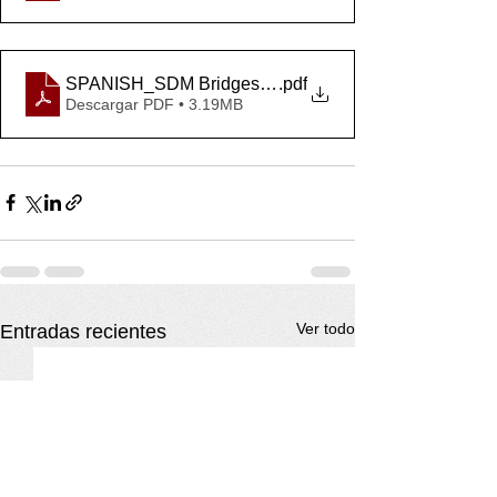
SPANISH_SDM BridgesV_Mar20 2022
.pdf
Descargar PDF • 3.19MB
Ver todo
Entradas recientes