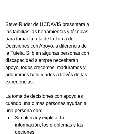
Steve Ruder de UCDAVIS presentará a 
las familias las herramientas y técnicas 
para tomar la ruta de la Toma de 
Decisiones con Apoyo, a diferencia de 
la Tutela. Si bien algunas personas con 
discapacidad siempre necesitarán 
apoyo, todos crecemos, maduramos y 
adquirimos habilidades a través de las 
experiencias.
La toma de decisiones con apoyo es 
cuando una o más personas ayudan a 
una persona con:
Simplificar y explicar la 
información, los problemas y las 
opciones.