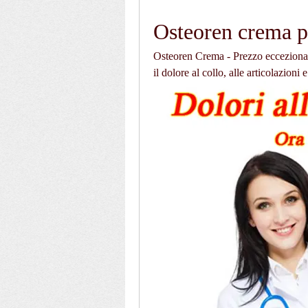
Osteoren crema p
Osteoren Crema - Prezzo eccezional
il dolore al collo, alle articolazioni