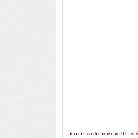
 tra cui l'uso di creme come Osteore