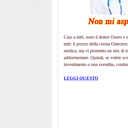
Ciao a tutti, sono il dottor Osseo e 
tutti: il prezzo della crema Osteore
medica, ma vi prometto un mix di inf
addormentare. Quindi, se volete sco
investimento o una svendita, contin
LEGGI QUESTO