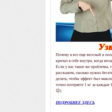
Почему я все еще веселый и полн
кричал я себе внутри, когда вес
Если у вас такие же проблемы, т
расскажем, сколько нужно бегать
делать, чтобы эффект был максим
точно потеряете 1 кг за каждые 
😉)
ПОДРОБНЕЕ ЗДЕСЬ