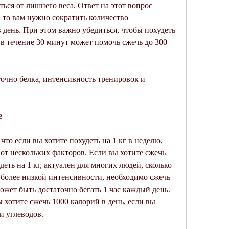
ься от лишнего веса. Ответ на этот вопрос 
 то вам нужно сократить количество 
 день. При этом важно убедиться, чтобы похудеть 
и в течение 30 минут может помочь сжечь до 300 
точно белка, интенсивность тренировок и 
е
 что если вы хотите похудеть на 1 кг в неделю, 
 от нескольких факторов. Если вы хотите сжечь 
еть на 1 кг, актуален для многих людей, сколько 
 более низкой интенсивности, необходимо сжечь 
может быть достаточно бегать 1 час каждый день. 
 хотите сжечь 1000 калорий в день, если вы 
и углеводов.