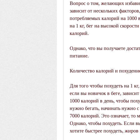
Вопрос о том, желающих избавит
зависит от нескольких факторов,
потребляемых калорий на 1000 в
на 1 кг, бег на высокой скорост
калорий.
Однако, что вы получаете доста
питание.
Количество калорий и похудени
Для того чтобы похудеть на 1 кг,
если вы новичок в беге, зависит
1000 калорий в день, чтобы похуд
нужно бегать, начинать нужно с
7000 калорий. Это означает, то 
Однако, чтобы похудеть. Если вы
хотите быстрее похудеть, жиров 