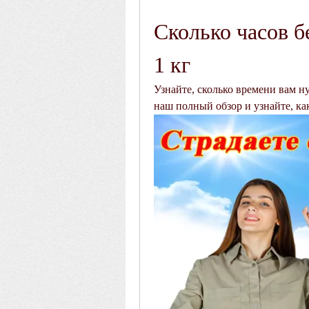
Сколько часов бе
1 кг
Узнайте, сколько времени вам ну
наш полный обзор и узнайте, ка