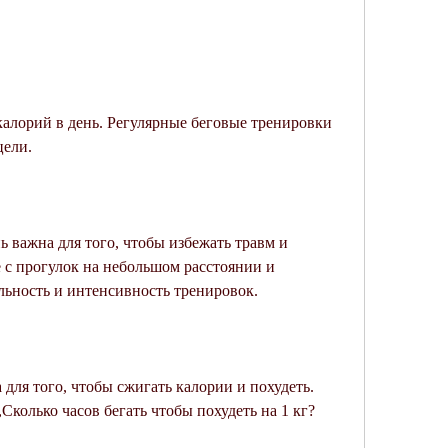
цели.
 важна для того, чтобы избежать травм и 
с прогулок на небольшом расстоянии и 
льность и интенсивность тренировок.
для того, чтобы сжигать калории и похудеть. 
Сколько часов бегать чтобы похудеть на 1 кг?