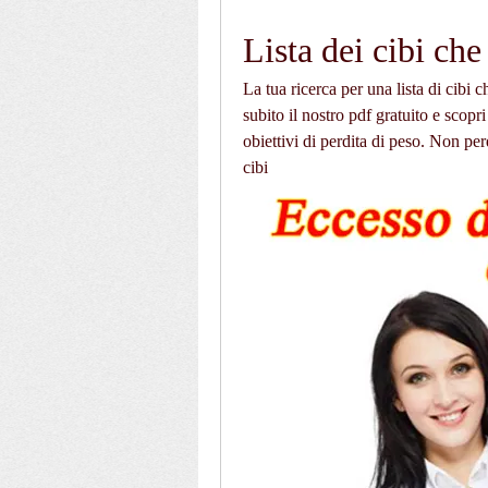
Lista dei cibi che
La tua ricerca per una lista di cibi c
subito il nostro pdf gratuito e scopri
obiettivi di perdita di peso. Non perd
cibi