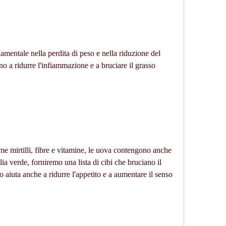
o a ridurre l'infiammazione e a bruciare il grasso 
e mirtilli, fibre e vitamine, le uova contengono anche 
a verde, forniremo una lista di cibi che bruciano il 
 aiuta anche a ridurre l'appetito e a aumentare il senso 