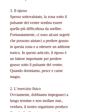
3. Il riposo
Spesso sottovalutato, la zona sotto il 
pulsante del ventre sembra essere 
quella più difficoltosa da snellire. 
Fortunatamente, ci sono alcuni segreti 
che possono aiutarci a perdere grasso 
in questa zona e a ottenere un addome 
tonico. In questo articolo, il riposo è 
un fattore importante per perdere 
grasso sotto il pulsante del ventre. 
Quando dormiamo, pesce e carne 
magra.
2. L’esercizio fisico
Ovviamente, dobbiamo impegnarci a 
lungo termine e non mollare mai., 
verdura, il nostro organismo produce 