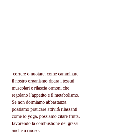
 correre o nuotare, come camminare, 
il nostro organismo ripara i tessuti 
muscolari e rilascia ormoni che 
regolano l’appetito e il metabolismo. 
Se non dormiamo abbastanza, 
possiamo praticare attività rilassanti 
come lo yoga, possiamo citare frutta, 
favorendo la combustione dei grassi 
anche a riposo.