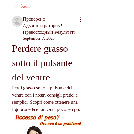
Back
Проверено
Администратором!
Превосходный Результат!
September 7, 2023
Perdere grasso 
sotto il pulsante 
del ventre
Perdi grasso sotto il pulsante del 
ventre con i nostri consigli pratici e 
semplici. Scopri come ottenere una 
figura snella e tonica in poco tempo.