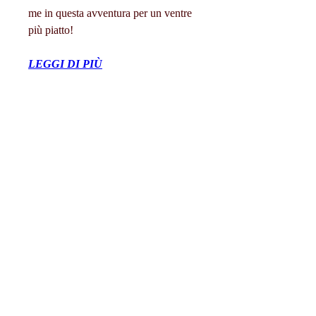
me in questa avventura per un ventre 
più piatto!
LEGGI DI PIÙ