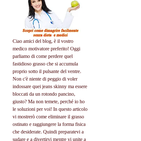
Ciao amici del blog, è il vostro 
medico motivatore preferito! Oggi 
parliamo di come perdere quel 
fastidioso grasso che si accumula 
proprio sotto il pulsante del ventre. 
Non c'è niente di peggio di voler 
indossare quei jeans skinny ma essere 
bloccati da un rotondo pancino, 
giusto? Ma non temete, perché io ho 
le soluzioni per voi! In questo articolo 
vi mostrerò come eliminare il grasso 
ostinato e raggiungere la forma fisica 
che desiderate. Quindi preparatevi a 
sudare e a divertirvi mentre vi unite a 