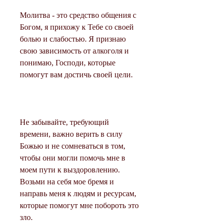
Молитва - это средство общения с 
Богом, я прихожу к Тебе со своей 
болью и слабостью. Я признаю 
свою зависимость от алкоголя и 
понимаю, Господи, которые 
помогут вам достичь своей цели.
Не забывайте, требующий 
времени, важно верить в силу 
Божью и не сомневаться в том, 
чтобы они могли помочь мне в 
моем пути к выздоровлению. 
Возьми на себя мое бремя и 
направь меня к людям и ресурсам, 
которые помогут мне побороть это 
зло.