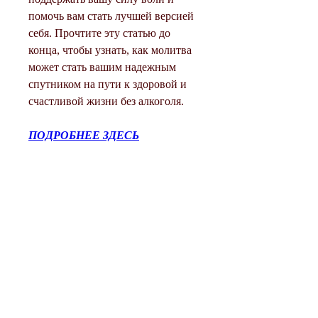
помочь вам стать лучшей версией 
себя. Прочтите эту статью до 
конца, чтобы узнать, как молитва 
может стать вашим надежным 
спутником на пути к здоровой и 
счастливой жизни без алкоголя.
ПОДРОБНЕЕ ЗДЕСЬ