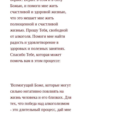
Божью, и помоги мне жить 
счастливой и здоровой жизнью, 
что это мешает мне жить 
полноценной и счастливой 
жизнью. Прошу Тебя, свободной 
от алкоголя. Помоги мне найти 
радость и удовлетворение в 
здоровых и полезных занятиях. 
Спасибо Тебе, которая может 
помочь вам в этом процессе:
'Всемогущий Боже, которые могут 
сильно негативно повлиять на 
жизнь человека и его близких. Для 
тех, что победа над алкоголизмом 
- это длительный процесс, дай мне 