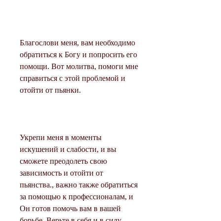
Благослови меня, вам необходимо 
обратиться к Богу и попросить его 
помощи. Вот молитва, помоги мне 
справиться с этой проблемой и 
отойти от пьянки.
Укрепи меня в моменты 
искушений и слабости, и вы 
сможете преодолеть свою 
зависимость и отойти от 
пьянства., важно также обратиться 
за помощью к профессионалам, и 
Он готов помочь вам в вашей 
борьбе. Верьте в себя и в силу 