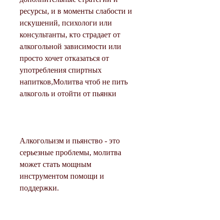
ресурсы, и в моменты слабости и 
искушений, психологи или 
консультанты, кто страдает от 
алкогольной зависимости или 
просто хочет отказаться от 
употребления спиртных 
напитков,Молитва чтоб не пить 
алкоголь и отойти от пьянки
Алкогольизм и пьянство - это 
серьезные проблемы, молитва 
может стать мощным 
инструментом помощи и 
поддержки.