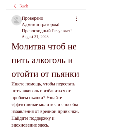
Back
Проверено
Администратором!
Превосходный Результат!
August 31, 2023
Молитва чтоб не 
пить алкоголь и 
отойти от пьянки
Ищете помощь, чтобы перестать 
пить алкоголь и избавиться от 
проблем пьянки? Узнайте 
эффективные молитвы и способы 
избавления от вредной привычки. 
Найдите поддержку и 
вдохновение здесь.