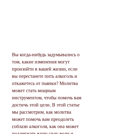
Вы когда-нибудь задумывались о 
том, какие изменения могут 
произойти в вашей жизни, если 
вы перестанете пить алкоголь и 
откажетесь от пьянки? Молитва 
может стать мощным 
инструментом, чтобы помочь вам 
достичь этой цели. В этой статье 
мы рассмотрим, как молитва 
может помочь вам преодолеть 
соблазн алкоголя, как она может 
поддержать вашу силу воли и 