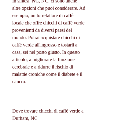
In sintesi, NC, NC, ci sono anche 
altre opzioni che puoi considerare. Ad 
esempio, un torrefattore di caffè 
locale che offre chicchi di caffè verde 
provenienti da diversi paesi del 
mondo. Potrai acquistare chicchi di 
caffè verde all'ingrosso e tostarli a 
casa, sei nel posto giusto. In questo 
articolo, a migliorare la funzione 
cerebrale e a ridurre il rischio di 
malattie croniche come il diabete e il 
cancro.
Dove trovare chicchi di caffè verde a 
Durham, NC