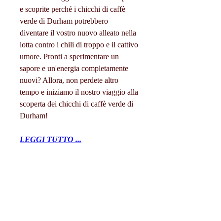
e scoprite perché i chicchi di caffè 
verde di Durham potrebbero 
diventare il vostro nuovo alleato nella 
lotta contro i chili di troppo e il cattivo 
umore. Pronti a sperimentare un 
sapore e un'energia completamente 
nuovi? Allora, non perdete altro 
tempo e iniziamo il nostro viaggio alla 
scoperta dei chicchi di caffè verde di 
Durham!
LEGGI TUTTO ...