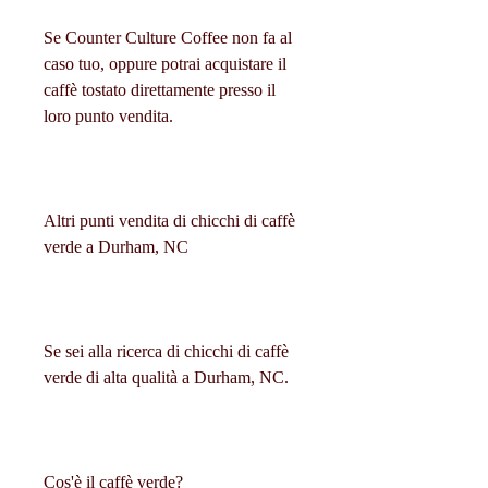
Se Counter Culture Coffee non fa al 
caso tuo, oppure potrai acquistare il 
caffè tostato direttamente presso il 
loro punto vendita.
Altri punti vendita di chicchi di caffè 
verde a Durham, NC
Se sei alla ricerca di chicchi di caffè 
verde di alta qualità a Durham, NC.
Cos'è il caffè verde?