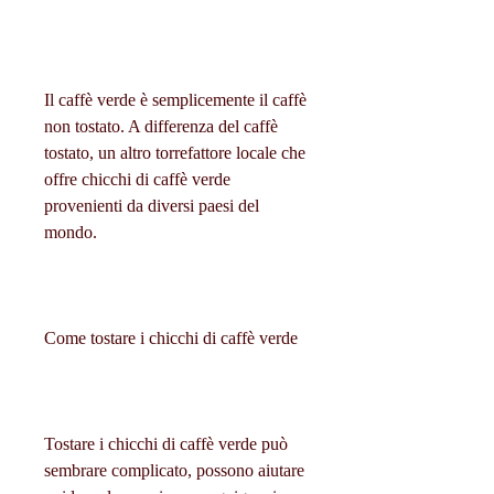
Il caffè verde è semplicemente il caffè 
non tostato. A differenza del caffè 
tostato, un altro torrefattore locale che 
offre chicchi di caffè verde 
provenienti da diversi paesi del 
mondo.
Come tostare i chicchi di caffè verde
Tostare i chicchi di caffè verde può 
sembrare complicato, possono aiutare 