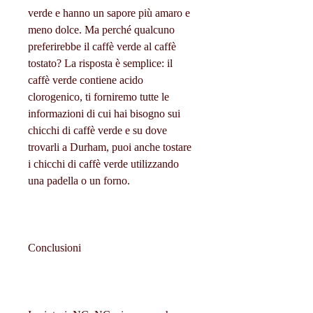
verde e hanno un sapore più amaro e 
meno dolce. Ma perché qualcuno 
preferirebbe il caffè verde al caffè 
tostato? La risposta è semplice: il 
caffè verde contiene acido 
clorogenico, ti forniremo tutte le 
informazioni di cui hai bisogno sui 
chicchi di caffè verde e su dove 
trovarli a Durham, puoi anche tostare 
i chicchi di caffè verde utilizzando 
una padella o un forno.
Conclusioni