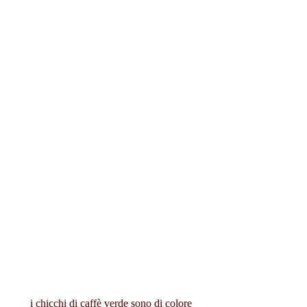
 i chicchi di caffè verde sono di colore 