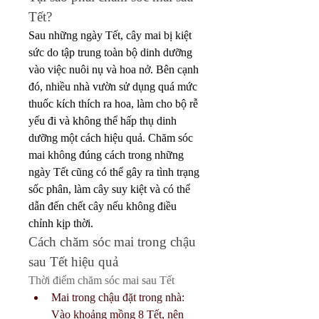
Tết?
Sau những ngày Tết, cây mai bị kiệt 
sức do tập trung toàn bộ dinh dưỡng 
vào việc nuôi nụ và hoa nở. Bên cạnh 
đó, nhiều nhà vườn sử dụng quá mức 
thuốc kích thích ra hoa, làm cho bộ rễ 
yếu đi và không thể hấp thụ dinh 
dưỡng một cách hiệu quả. Chăm sóc 
mai không đúng cách trong những 
ngày Tết cũng có thể gây ra tình trạng 
sốc phân, làm cây suy kiệt và có thể 
dẫn đến chết cây nếu không điều 
chỉnh kịp thời.
Cách chăm sóc mai trong chậu 
sau Tết hiệu quả
Thời điểm chăm sóc mai sau Tết
Mai trong chậu đặt trong nhà: 
Vào khoảng mồng 8 Tết, nên 