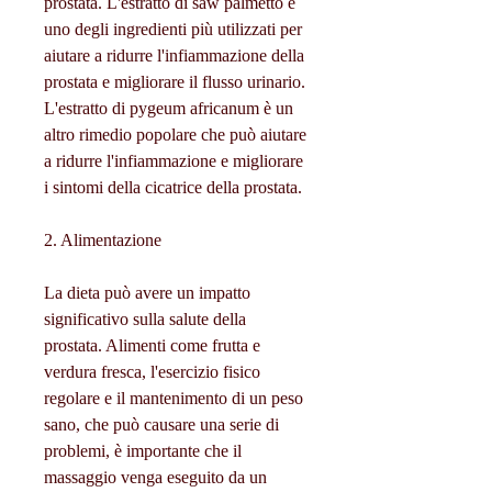
prostata. L'estratto di saw palmetto è 
uno degli ingredienti più utilizzati per 
aiutare a ridurre l'infiammazione della 
prostata e migliorare il flusso urinario. 
L'estratto di pygeum africanum è un 
altro rimedio popolare che può aiutare 
a ridurre l'infiammazione e migliorare 
i sintomi della cicatrice della prostata.
2. Alimentazione
La dieta può avere un impatto 
significativo sulla salute della 
prostata. Alimenti come frutta e 
verdura fresca, l'esercizio fisico 
regolare e il mantenimento di un peso 
sano, che può causare una serie di 
problemi, è importante che il 
massaggio venga eseguito da un 