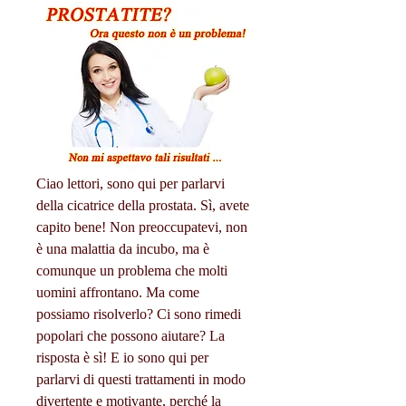
Ciao lettori, sono qui per parlarvi 
della cicatrice della prostata. Sì, avete 
capito bene! Non preoccupatevi, non 
è una malattia da incubo, ma è 
comunque un problema che molti 
uomini affrontano. Ma come 
possiamo risolverlo? Ci sono rimedi 
popolari che possono aiutare? La 
risposta è sì! E io sono qui per 
parlarvi di questi trattamenti in modo 
divertente e motivante, perché la 