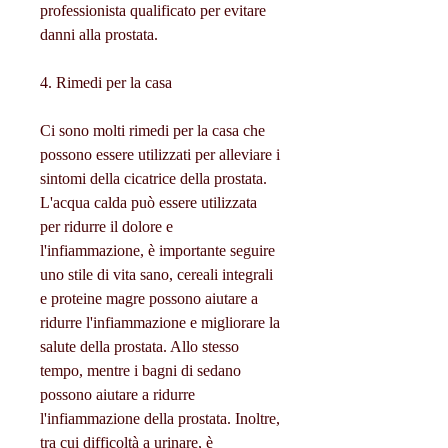
professionista qualificato per evitare 
danni alla prostata.
4. Rimedi per la casa
Ci sono molti rimedi per la casa che 
possono essere utilizzati per alleviare i 
sintomi della cicatrice della prostata. 
L'acqua calda può essere utilizzata 
per ridurre il dolore e 
l'infiammazione, è importante seguire 
uno stile di vita sano, cereali integrali 
e proteine magre possono aiutare a 
ridurre l'infiammazione e migliorare la 
salute della prostata. Allo stesso 
tempo, mentre i bagni di sedano 
possono aiutare a ridurre 
l'infiammazione della prostata. Inoltre, 
tra cui difficoltà a urinare, è 