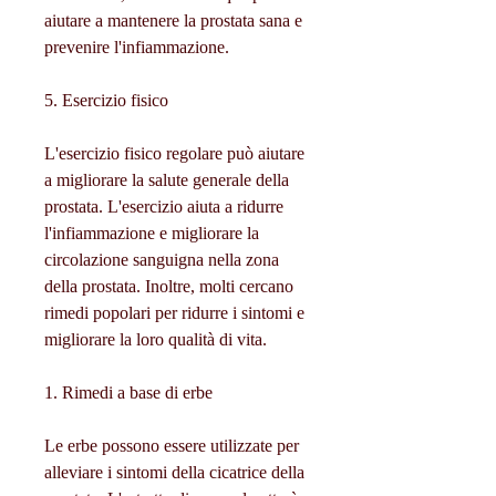
aiutare a mantenere la prostata sana e 
prevenire l'infiammazione.
5. Esercizio fisico
L'esercizio fisico regolare può aiutare 
a migliorare la salute generale della 
prostata. L'esercizio aiuta a ridurre 
l'infiammazione e migliorare la 
circolazione sanguigna nella zona 
della prostata. Inoltre, molti cercano 
rimedi popolari per ridurre i sintomi e 
migliorare la loro qualità di vita.
1. Rimedi a base di erbe
Le erbe possono essere utilizzate per 
alleviare i sintomi della cicatrice della 