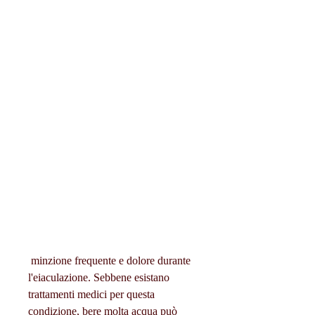
 minzione frequente e dolore durante 
l'eiaculazione. Sebbene esistano 
trattamenti medici per questa 
condizione, bere molta acqua può 