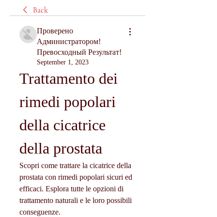
Back
Проверено
Администратором!
Превосходный Результат!
September 1, 2023
Trattamento dei 
rimedi popolari 
della cicatrice 
della prostata
Scopri come trattare la cicatrice della 
prostata con rimedi popolari sicuri ed 
efficaci. Esplora tutte le opzioni di 
trattamento naturali e le loro possibili 
conseguenze.