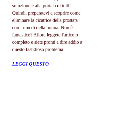
soluzione è alla portata di tutti! 
Quindi, preparatevi a scoprire come 
eliminare la cicatrice della prostata 
con i rimedi della nonna. Non è 
fantastico? Allora leggete l'articolo 
completo e siete pronti a dire addio a 
questo fastidioso problema!
LEGGI QUESTO