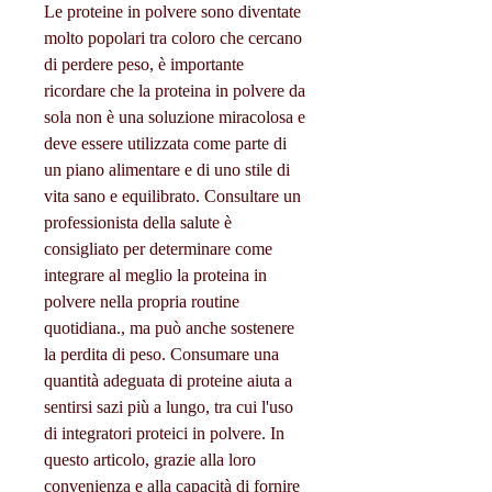
Le proteine in polvere sono diventate 
molto popolari tra coloro che cercano 
di perdere peso, è importante 
ricordare che la proteina in polvere da 
sola non è una soluzione miracolosa e 
deve essere utilizzata come parte di 
un piano alimentare e di uno stile di 
vita sano e equilibrato. Consultare un 
professionista della salute è 
consigliato per determinare come 
integrare al meglio la proteina in 
polvere nella propria routine 
quotidiana., ma può anche sostenere 
la perdita di peso. Consumare una 
quantità adeguata di proteine aiuta a 
sentirsi sazi più a lungo, tra cui l'uso 
di integratori proteici in polvere. In 
questo articolo, grazie alla loro 
convenienza e alla capacità di fornire 