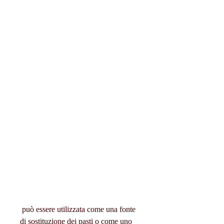
 può essere utilizzata come una fonte 
di sostituzione dei pasti o come uno 