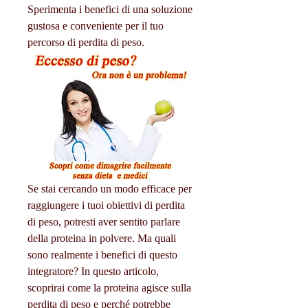
Sperimenta i benefici di una soluzione 
gustosa e conveniente per il tuo 
percorso di perdita di peso.
Se stai cercando un modo efficace per 
raggiungere i tuoi obiettivi di perdita 
di peso, potresti aver sentito parlare 
della proteina in polvere. Ma quali 
sono realmente i benefici di questo 
integratore? In questo articolo, 
scoprirai come la proteina agisce sulla 
perdita di peso e perché potrebbe 