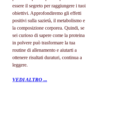
essere il segreto per raggiungere i tuoi 
obiettivi. Approfondiremo gli effetti 
positivi sulla sazietà, il metabolismo e 
la composizione corporea. Quindi, se 
sei curioso di sapere come la proteina 
in polvere può trasformare la tua 
routine di allenamento e aiutarti a 
ottenere risultati duraturi, continua a 
leggere.
VEDI ALTRO ...