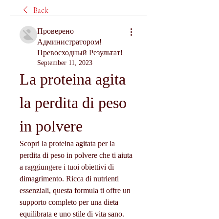
Back
Проверено
Администратором!
Превосходный Результат!
September 11, 2023
La proteina agita 
la perdita di peso 
in polvere
Scopri la proteina agitata per la 
perdita di peso in polvere che ti aiuta 
a raggiungere i tuoi obiettivi di 
dimagrimento. Ricca di nutrienti 
essenziali, questa formula ti offre un 
supporto completo per una dieta 
equilibrata e uno stile di vita sano. 