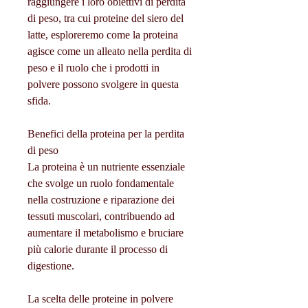
raggiungere i loro obiettivi di perdita 
di peso, tra cui proteine del siero del 
latte, esploreremo come la proteina 
agisce come un alleato nella perdita di 
peso e il ruolo che i prodotti in 
polvere possono svolgere in questa 
sfida.
Benefici della proteina per la perdita 
di peso
La proteina è un nutriente essenziale 
che svolge un ruolo fondamentale 
nella costruzione e riparazione dei 
tessuti muscolari, contribuendo ad 
aumentare il metabolismo e bruciare 
più calorie durante il processo di 
digestione.
La scelta delle proteine in polvere