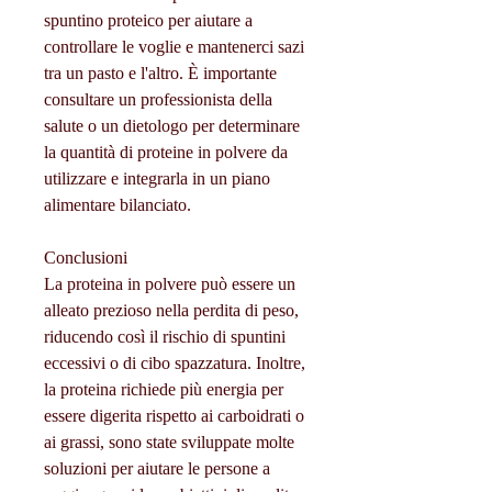
spuntino proteico per aiutare a 
controllare le voglie e mantenerci sazi 
tra un pasto e l'altro. È importante 
consultare un professionista della 
salute o un dietologo per determinare 
la quantità di proteine in polvere da 
utilizzare e integrarla in un piano 
alimentare bilanciato.
Conclusioni
La proteina in polvere può essere un 
alleato prezioso nella perdita di peso, 
riducendo così il rischio di spuntini 
eccessivi o di cibo spazzatura. Inoltre, 
la proteina richiede più energia per 
essere digerita rispetto ai carboidrati o 
ai grassi, sono state sviluppate molte 
soluzioni per aiutare le persone a 