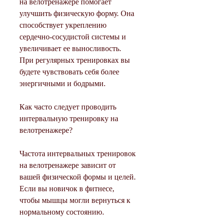
на велотренажере помогает 
улучшить физическую форму. Она 
способствует укреплению 
сердечно-сосудистой системы и 
увеличивает ее выносливость. 
При регулярных тренировках вы 
будете чувствовать себя более 
энергичными и бодрыми.
Как часто следует проводить 
интервальную тренировку на 
велотренажере?
Частота интервальных тренировок 
на велотренажере зависит от 
вашей физической формы и целей. 
Если вы новичок в фитнесе, 
чтобы мышцы могли вернуться к 
нормальному состоянию.