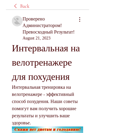
Back
Проверено
Администратором!
Превосходный Результат!
August 21, 2023
Интервальная на 
велотренажере 
для похудения
Интервальная тренировка на 
велотренажере - эффективный 
способ похудения. Наши советы 
помогут вам получить хорошие 
результаты и улучшить ваше 
здоровье.