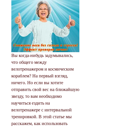
Вы когда-нибудь задумывались, 
что общего между 
велотренажером и космическим 
кораблем? На первый взгляд, 
ничего. Но если вы хотите 
отправить свой вес на ближайшую 
звезду, то вам необходимо 
научиться ездить на 
велотренажере с интервальной 
тренировкой. В этой статье мы 
расскажем, как использовать 