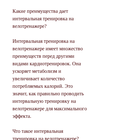
Какие преимущества дает 
интервальная тренировка на 
велотренажере?
Интервальная тренировка на 
велотренажере имеет множество 
преимуществ перед другими 
видами кардиотренировок. Она 
ускоряет метаболизм и 
увеличивает количество 
потребляемых калорий. Это 
значит, как правильно проводить 
интервальную тренировку на 
велотренажере для максимального 
эффекта.
Что такое интервальная 
тренировка на велотренажере?