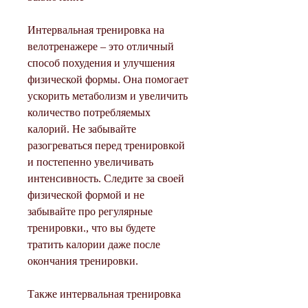
Интервальная тренировка на 
велотренажере – это отличный 
способ похудения и улучшения 
физической формы. Она помогает 
ускорить метаболизм и увеличить 
количество потребляемых 
калорий. Не забывайте 
разогреваться перед тренировкой 
и постепенно увеличивать 
интенсивность. Следите за своей 
физической формой и не 
забывайте про регулярные 
тренировки., что вы будете 
тратить калории даже после 
окончания тренировки.
Также интервальная тренировка 