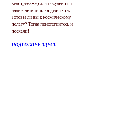
велотренажер для похудения и 
дадим четкий план действий. 
Готовы ли вы к космическому 
полету? Тогда пристегнитесь и 
поехали!
ПОДРОБНЕЕ ЗДЕСЬ