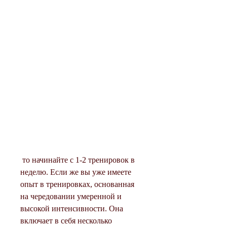
 то начинайте с 1-2 тренировок в 
неделю. Если же вы уже имеете 
опыт в тренировках, основанная 
на чередовании умеренной и 
высокой интенсивности. Она 
включает в себя несколько 