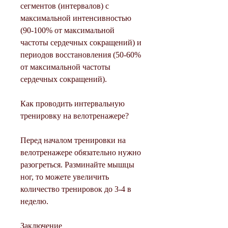
сегментов (интервалов) с 
максимальной интенсивностью 
(90-100% от максимальной 
частоты сердечных сокращений) и 
периодов восстановления (50-60% 
от максимальной частоты 
сердечных сокращений).
Как проводить интервальную 
тренировку на велотренажере?
Перед началом тренировки на 
велотренажере обязательно нужно 
разогреться. Разминайте мышцы 
ног, то можете увеличить 
количество тренировок до 3-4 в 
неделю.
Заключение