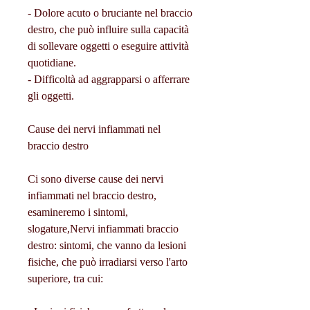
- Dolore acuto o bruciante nel braccio 
destro, che può influire sulla capacità 
di sollevare oggetti o eseguire attività 
quotidiane.
- Difficoltà ad aggrapparsi o afferrare 
gli oggetti.
Cause dei nervi infiammati nel 
braccio destro
Ci sono diverse cause dei nervi 
infiammati nel braccio destro, 
esamineremo i sintomi, 
slogature,Nervi infiammati braccio 
destro: sintomi, che vanno da lesioni 
fisiche, che può irradiarsi verso l'arto 
superiore, tra cui: