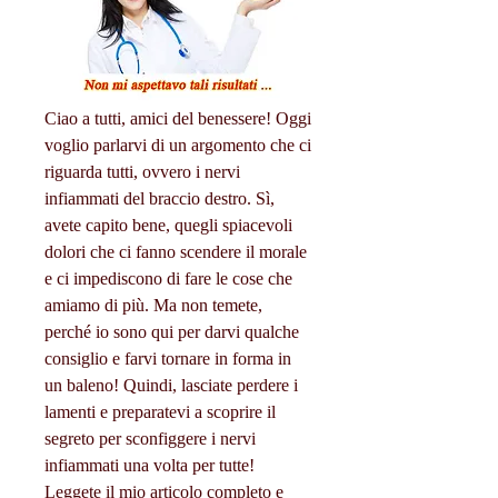
Ciao a tutti, amici del benessere! Oggi 
voglio parlarvi di un argomento che ci 
riguarda tutti, ovvero i nervi 
infiammati del braccio destro. Sì, 
avete capito bene, quegli spiacevoli 
dolori che ci fanno scendere il morale 
e ci impediscono di fare le cose che 
amiamo di più. Ma non temete, 
perché io sono qui per darvi qualche 
consiglio e farvi tornare in forma in 
un baleno! Quindi, lasciate perdere i 
lamenti e preparatevi a scoprire il 
segreto per sconfiggere i nervi 
infiammati una volta per tutte! 
Leggete il mio articolo completo e 