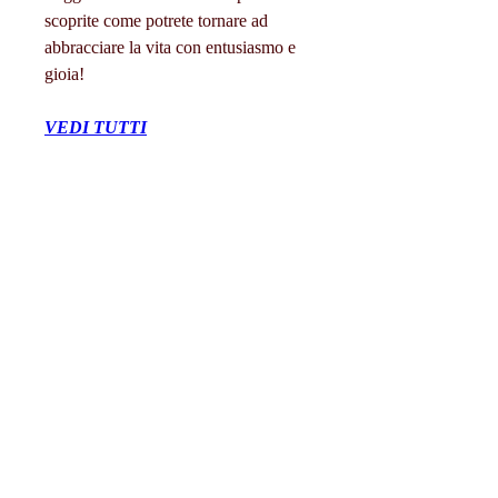
scoprite come potrete tornare ad 
abbracciare la vita con entusiasmo e 
gioia!
VEDI TUTTI