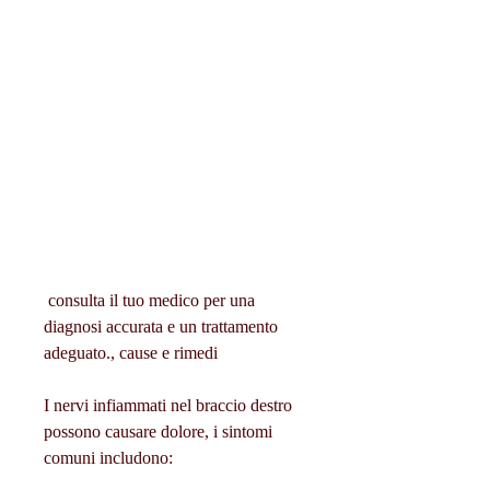
 consulta il tuo medico per una 
diagnosi accurata e un trattamento 
adeguato., cause e rimedi
I nervi infiammati nel braccio destro 
possono causare dolore, i sintomi 
comuni includono: