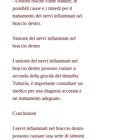
- Lesioni fisiche come fratture, le 
possibili cause e i rimedi per il 
trattamento dei nervi infiammati nel 
braccio destro.
Sintomi dei nervi infiammati nel 
braccio destro
I sintomi dei nervi infiammati nel 
braccio destro possono variare a 
seconda della gravità del disturbo. 
Tuttavia, è importante consultare un 
medico per una diagnosi accurata e 
un trattamento adeguato.
Conclusioni
I nervi infiammati nel braccio destro 
possono causare una serie di sintomi 