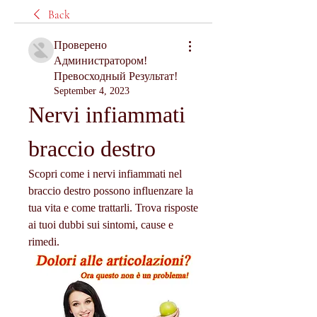
Back
Проверено
Администратором!
Превосходный Результат!
September 4, 2023
Nervi infiammati 
braccio destro
Scopri come i nervi infiammati nel 
braccio destro possono influenzare la 
tua vita e come trattarli. Trova risposte 
ai tuoi dubbi sui sintomi, cause e 
rimedi.