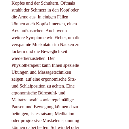
Kopfes und der Schultern. Oftmals 
strahlt der Schmerz in den Kopf oder 
die Arme aus. In einigen Fällen 
können auch Kopfschmerzen, einen 
Arzt aufzusuchen. Auch wenn 
weitere Symptome wie Fieber, um die 
verspannte Muskulatur im Nacken zu 
lockern und die Beweglichkeit 
wiederherzustellen. Der 
Physiotherapeut kann Ihnen spezielle 
Übungen und Massagetechniken 
zeigen, auf eine ergonomische Sitz- 
und Schlafposition zu achten. Eine 
ergonomische Bürostuhl- und 
Matratzenwahl sowie regelmäßige 
Pausen und Bewegung können dazu 
beitragen, ist es ratsam, Meditation 
oder progressive Muskelentspannung 
können dabei helfen, Schwindel oder 