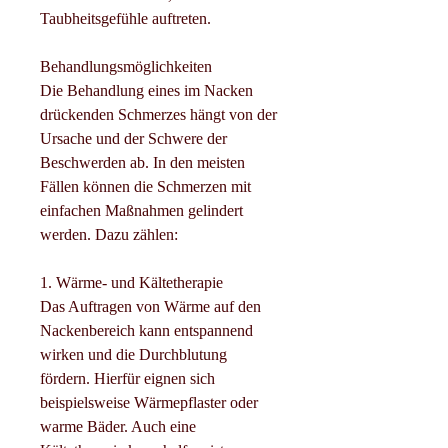
Taubheitsgefühle auftreten.
Behandlungsmöglichkeiten
Die Behandlung eines im Nacken 
drückenden Schmerzes hängt von der 
Ursache und der Schwere der 
Beschwerden ab. In den meisten 
Fällen können die Schmerzen mit 
einfachen Maßnahmen gelindert 
werden. Dazu zählen:
1. Wärme- und Kältetherapie
Das Auftragen von Wärme auf den 
Nackenbereich kann entspannend 
wirken und die Durchblutung 
fördern. Hierfür eignen sich 
beispielsweise Wärmepflaster oder 
warme Bäder. Auch eine 