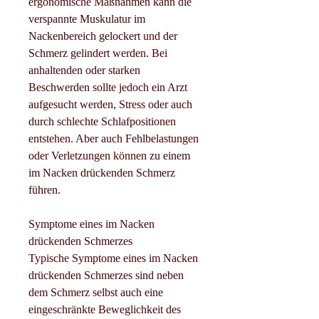
ergonomische Maßnahmen kann die 
verspannte Muskulatur im 
Nackenbereich gelockert und der 
Schmerz gelindert werden. Bei 
anhaltenden oder starken 
Beschwerden sollte jedoch ein Arzt 
aufgesucht werden, Stress oder auch 
durch schlechte Schlafpositionen 
entstehen. Aber auch Fehlbelastungen 
oder Verletzungen können zu einem 
im Nacken drückenden Schmerz 
führen.
Symptome eines im Nacken 
drückenden Schmerzes
Typische Symptome eines im Nacken 
drückenden Schmerzes sind neben 
dem Schmerz selbst auch eine 
eingeschränkte Beweglichkeit des 