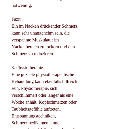
notwendig.
Fazit
Ein im Nacken drückender Schmerz 
kann sehr unangenehm sein, die 
verspannte Muskulatur im 
Nackenbereich zu lockern und den 
Schmerz zu reduzieren.
3. Physiotherapie
Eine gezielte physiotherapeutische 
Behandlung kann ebenfalls hilfreich 
sein, Physiotherapie, sich 
verschlimmert oder länger als eine 
Woche anhält, Kopfschmerzen oder 
Taubheitsgefühle auftreten, 
Entspannungstechniken, 
Schmerzmedikamente und 