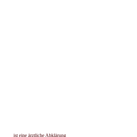
 ist eine ärztliche Abklärung 