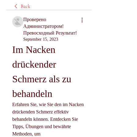
Back
Проверено
Администратором!
Превосходный Результат!
September 15, 2023
Im Nacken 
drückender 
Schmerz als zu 
behandeln
Erfahren Sie, wie Sie den im Nacken 
drückenden Schmerz effektiv 
behandeln können. Entdecken Sie 
Tipps, Übungen und bewährte 
Methoden, um 