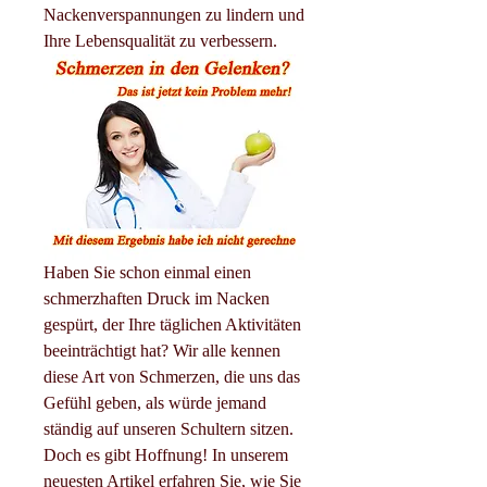
Nackenverspannungen zu lindern und 
Ihre Lebensqualität zu verbessern.
Haben Sie schon einmal einen 
schmerzhaften Druck im Nacken 
gespürt, der Ihre täglichen Aktivitäten 
beeinträchtigt hat? Wir alle kennen 
diese Art von Schmerzen, die uns das 
Gefühl geben, als würde jemand 
ständig auf unseren Schultern sitzen. 
Doch es gibt Hoffnung! In unserem 
neuesten Artikel erfahren Sie, wie Sie 