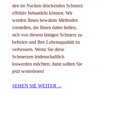
den im Nacken drückenden Schmerz 
effektiv behandeln können. Wir 
werden Ihnen bewährte Methoden 
vorstellen, die Ihnen dabei helfen, 
sich von diesem lästigen Schmerz zu 
befreien und Ihre Lebensqualität zu 
verbessern. Wenn Sie diese 
Schmerzen leidenschaftlich 
loswerden möchten, dann sollten Sie 
jetzt weiterlesen!
SEHEN SIE WEITER ...