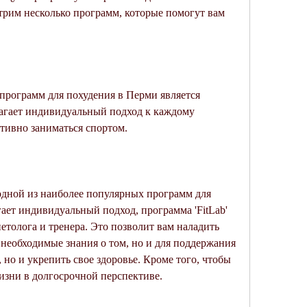
отрим несколько программ, которые помогут вам 
рограмм для похудения в Перми является 
длагает индивидуальный подход к каждому 
тивно заниматься спортом.
 одной из наиболее популярных программ для 
ает индивидуальный подход, программа 'FitLab' 
етолога и тренера. Это позволит вам наладить 
необходимые знания о том, но и для поддержания 
 но и укрепить свое здоровье. Кроме того, чтобы 
изни в долгосрочной перспективе.