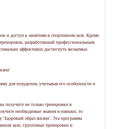
 тренировок, разработанный профессиональным 
ксимально эффективно достигнуть желаемых 
изни'
мму для похудения, учитывая его особенности и 
вы получите не только тренировки в 
лучите необходимые знания и навыки, то 
 'Здоровый образ жизни'. Эта программа 
ивном зале, групповые тренировки и 