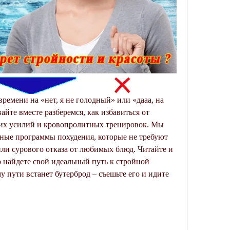
времени на «нет, я не голодный» или «дааа, на 
айте вместе разберемся, как избавиться от 
их усилий и кровопролитных тренировок. Мы 
ные программы похудения, которые не требуют 
ли сурового отказа от любимых блюд. Читайте и 
о найдете свой идеальный путь к стройной 
 пути встанет бутерброд – съешьте его и идите 