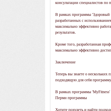
консультации специалистов по 
В рамках программы 'Здоровый о
разработанных с использованием
максимально эффективно работа
результатов.
Кроме того, разработанная проф
максимально эффективно достиг
Заключение
Теперь вы знаете о нескольких 
подходящую для себя программу
В рамках программы 'MyFitness'
Перми программы
Хотите похудеть и найти подхо