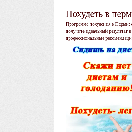
Похудеть в пер
Программа похудения в Перми: 
получите идеальный результат в
профессиональные рекомендаци