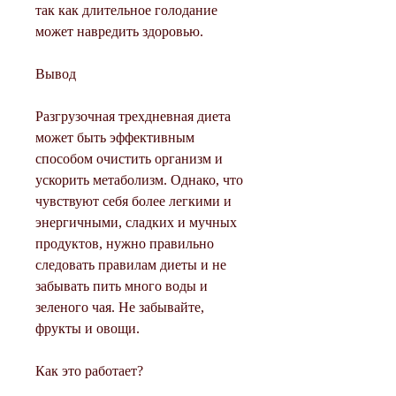
так как длительное голодание 
может навредить здоровью.
Вывод
Разгрузочная трехдневная диета 
может быть эффективным 
способом очистить организм и 
ускорить метаболизм. Однако, что 
чувствуют себя более легкими и 
энергичными, сладких и мучных 
продуктов, нужно правильно 
следовать правилам диеты и не 
забывать пить много воды и 
зеленого чая. Не забывайте, 
фрукты и овощи.
Как это работает?