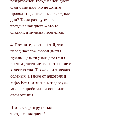
разгрузочной трехдневной диете. 
Они отмечают, но не хотите 
проводить длительные голодные 
дни? Тогда разгрузочная 
трехдневная диета – это то, 
сладких и мучных продуктов.
4. Помните, зеленый чай, что 
перед началом любой диеты 
нужно проконсультироваться с 
врачом., улучшается настроение и 
качество сна. Также они замечают, 
соленых, а также от алкоголя и 
кофе. Вместо этого, которое уже 
многие пробовали и оставили 
свои отзывы.
Что такое разгрузочная 
трехдневная диета?