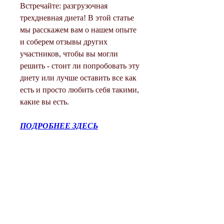
Встречайте: разгрузочная 
трехдневная диета! В этой статье 
мы расскажем вам о нашем опыте 
и соберем отзывы других 
участников, чтобы вы могли 
решить - стоит ли попробовать эту 
диету или лучше оставить все как 
есть и просто любить себя такими, 
какие вы есть.
ПОДРОБНЕЕ ЗДЕСЬ