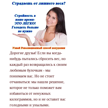
Дорогие друзья! Если вы когда-
нибудь пытались сбросить вес, но 
каждый раз возвращались к своим 
любимым булочкам - мы 
понимаем вас. Но не стоит 
отчаиваться: мы нашли решение, 
которое не только поможет вам 
избавиться от ненужных 
килограммов, но и не оставит вас 
голодными и унылыми. 