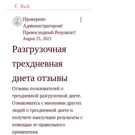
Back
Проверено
Администратором!
Превосходный Результат!
August 25, 2023
Разгрузочная 
трехдневная 
диета отзывы
Отзывы пользователей о 
трехдневной разгрузочной диете. 
Ознакомьтесь с мнениями других 
людей о трехдневной диете и 
получите наилучшие результаты с 
помощью ее правильного 
применения.