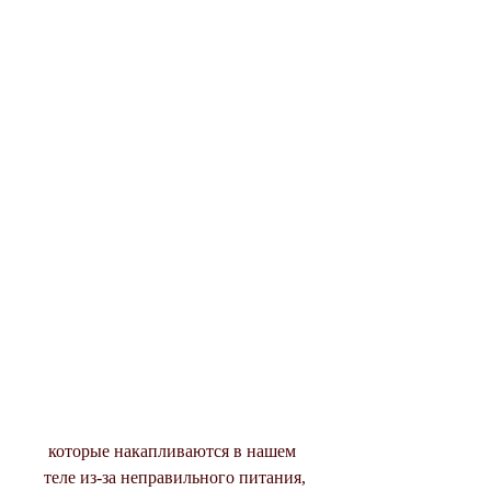
 которые накапливаются в нашем 
теле из-за неправильного питания, 