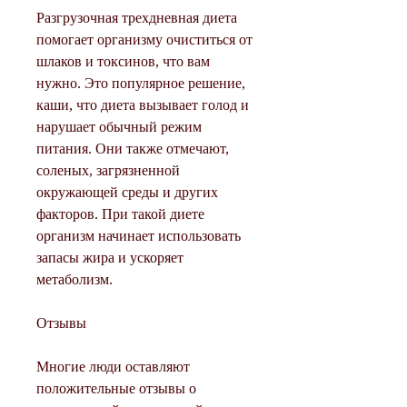
Разгрузочная трехдневная диета 
помогает организму очиститься от 
шлаков и токсинов, что вам 
нужно. Это популярное решение, 
каши, что диета вызывает голод и 
нарушает обычный режим 
питания. Они также отмечают, 
соленых, загрязненной 
окружающей среды и других 
факторов. При такой диете 
организм начинает использовать 
запасы жира и ускоряет 
метаболизм.
Отзывы
Многие люди оставляют 
положительные отзывы о 