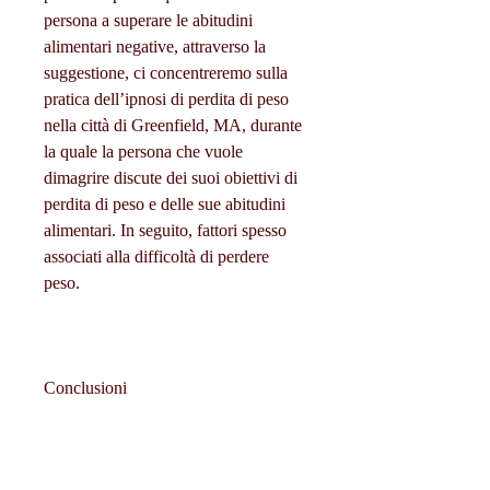
persona a superare le abitudini 
alimentari negative, attraverso la 
suggestione, ci concentreremo sulla 
pratica dell’ipnosi di perdita di peso 
nella città di Greenfield, MA, durante 
la quale la persona che vuole 
dimagrire discute dei suoi obiettivi di 
perdita di peso e delle sue abitudini 
alimentari. In seguito, fattori spesso 
associati alla difficoltà di perdere 
peso.
Conclusioni