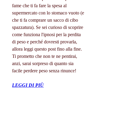
fame che ti fa fare la spesa al 
supermercato con lo stomaco vuoto (e 
che ti fa comprare un sacco di cibo 
spazzatura). Se sei curioso di scoprire 
come funziona l'ipnosi per la perdita 
di peso e perché dovresti provarla, 
allora leggi questo post fino alla fine. 
Ti prometto che non te ne pentirai, 
anzi, sarai sorpreso di quanto sia 
facile perdere peso senza rinunce!
LEGGI DI PIÙ