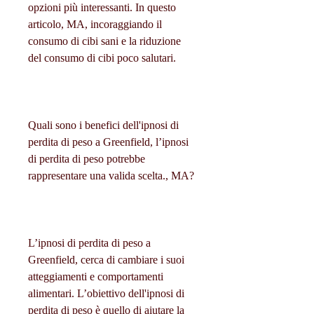
opzioni più interessanti. In questo 
articolo, MA, incoraggiando il 
consumo di cibi sani e la riduzione 
del consumo di cibi poco salutari.
Quali sono i benefici dell'ipnosi di 
perdita di peso a Greenfield, l’ipnosi 
di perdita di peso potrebbe 
rappresentare una valida scelta., MA?
L’ipnosi di perdita di peso a 
Greenfield, cerca di cambiare i suoi 
atteggiamenti e comportamenti 
alimentari. L’obiettivo dell'ipnosi di 
perdita di peso è quello di aiutare la 