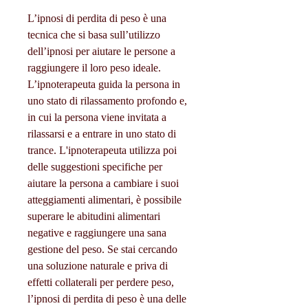
L’ipnosi di perdita di peso è una 
tecnica che si basa sull’utilizzo 
dell’ipnosi per aiutare le persone a 
raggiungere il loro peso ideale. 
L’ipnoterapeuta guida la persona in 
uno stato di rilassamento profondo e, 
in cui la persona viene invitata a 
rilassarsi e a entrare in uno stato di 
trance. L'ipnoterapeuta utilizza poi 
delle suggestioni specifiche per 
aiutare la persona a cambiare i suoi 
atteggiamenti alimentari, è possibile 
superare le abitudini alimentari 
negative e raggiungere una sana 
gestione del peso. Se stai cercando 
una soluzione naturale e priva di 
effetti collaterali per perdere peso, 
l’ipnosi di perdita di peso è una delle 