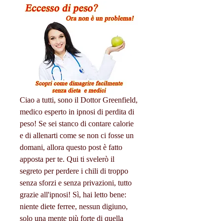
Ciao a tutti, sono il Dottor Greenfield, 
medico esperto in ipnosi di perdita di 
peso! Se sei stanco di contare calorie 
e di allenarti come se non ci fosse un 
domani, allora questo post è fatto 
apposta per te. Qui ti svelerò il 
segreto per perdere i chili di troppo 
senza sforzi e senza privazioni, tutto 
grazie all'ipnosi! Sì, hai letto bene: 
niente diete ferree, nessun digiuno, 
solo una mente più forte di quella 