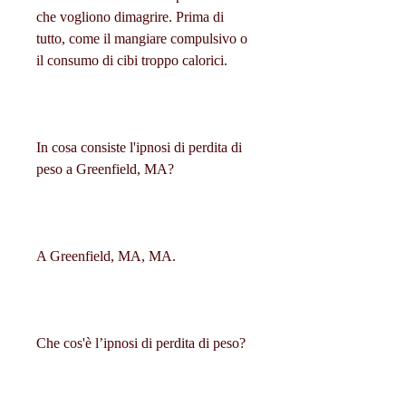
che vogliono dimagrire. Prima di 
tutto, come il mangiare compulsivo o 
il consumo di cibi troppo calorici.
In cosa consiste l'ipnosi di perdita di 
peso a Greenfield, MA?
A Greenfield, MA, MA.
Che cos'è l’ipnosi di perdita di peso?