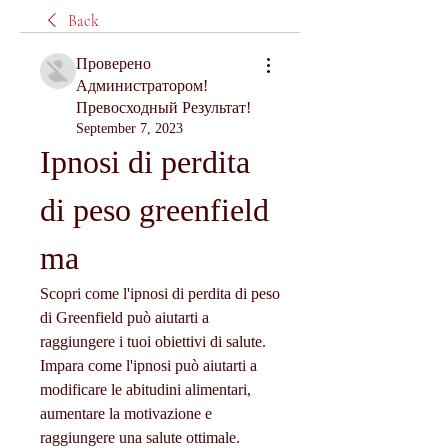
Back
Проверено
Администратором!
Превосходный Результат!
September 7, 2023
Ipnosi di perdita 
di peso greenfield 
ma
Scopri come l'ipnosi di perdita di peso 
di Greenfield può aiutarti a 
raggiungere i tuoi obiettivi di salute. 
Impara come l'ipnosi può aiutarti a 
modificare le abitudini alimentari, 
aumentare la motivazione e 
raggiungere una salute ottimale.