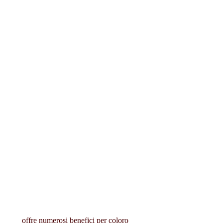
 offre numerosi benefici per coloro 