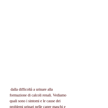
 dalla difficoltà a urinare alla 
formazione di calcoli renali. Vediamo 
quali sono i sintomi e le cause dei 
problemi urinari nelle capre maschi e 