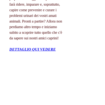
farà ridere, imparare e, soprattutto, 
capire come prevenire e curare i 
problemi urinari dei vostri amati 
animali. Pronti a partire? Allora non 
perdiamo altro tempo e iniziamo 
subito a scoprire tutto quello che c'è 
da sapere sui nostri amici caprini!
DETTAGLIO QUI VEDERE