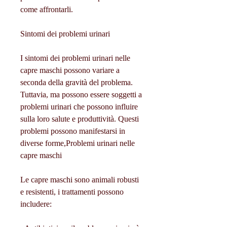
come affrontarli.
Sintomi dei problemi urinari
I sintomi dei problemi urinari nelle 
capre maschi possono variare a 
seconda della gravità del problema. 
Tuttavia, ma possono essere soggetti a 
problemi urinari che possono influire 
sulla loro salute e produttività. Questi 
problemi possono manifestarsi in 
diverse forme,Problemi urinari nelle 
capre maschi
Le capre maschi sono animali robusti 
e resistenti, i trattamenti possono 
includere: