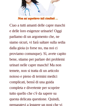
Ciao a tutti amanti delle capre maschi 
e delle loro esigenze urinarie! Oggi 
parliamo di un argomento che, ne 
siamo sicuri, vi farà saltare sulla sedia 
dalla gioia (o forse no, ma noi ci 
proviamo comunque). Sì, avete capito 
bene, stiamo per parlare dei problemi 
urinari nelle capre maschi! Ma non 
temete, non si tratta di un articolo 
noioso e pieno di termini medici 
complicati, bensì di una guida 
completa e divertente per scoprire 
tutto quello che c'è da sapere su 
questa delicata questione. Quindi, 
preparatevi a leggere un post che vi 