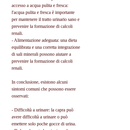
accesso a acqua pulita e fresca: 
l'acqua pulita e fresca è importante 
per mantenere il tratto urinario sano e 
prevenire la formazione di calcoli 
renali.
- Alimentazione adeguata: una dieta 
equilibrata e una corretta integrazione 
di sali minerali possono aiutare a 
prevenire la formazione di calcoli 
renali.
In conclusione, esistono alcuni 
sintomi comuni che possono essere 
osservati:
- Difficoltà a urinare: la capra può 
avere difficoltà a urinare o può 
emettere solo poche gocce di urina.