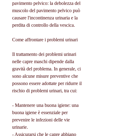
pavimento pelvico: la debolezza del 
muscolo del pavimento pelvico può 
causare l'incontinenza urinaria e la 
perdita di controllo della vescica.
Come affrontare i problemi urinari
Il trattamento dei problemi urinari 
nelle capre maschi dipende dalla 
gravità del problema. In generale, ci 
sono alcune misure preventive che 
possono essere adottate per ridurre il 
rischio di problemi urinari, tra cui:
- Mantenere una buona igiene: una 
buona igiene è essenziale per 
prevenire le infezioni delle vie 
urinarie.
- Assicurarsi che le capre abbiano 