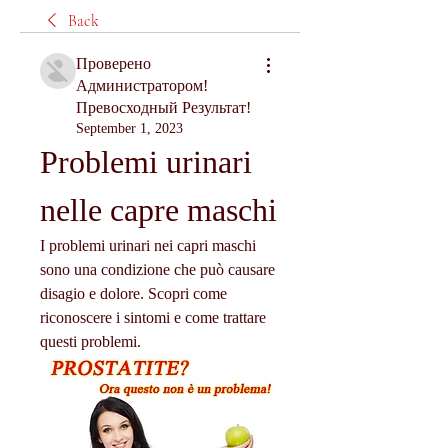
Back
Проверено
Администратором!
Превосходный Результат!
September 1, 2023
Problemi urinari 
nelle capre maschi
I problemi urinari nei capri maschi 
sono una condizione che può causare 
disagio e dolore. Scopri come 
riconoscere i sintomi e come trattare 
questi problemi.