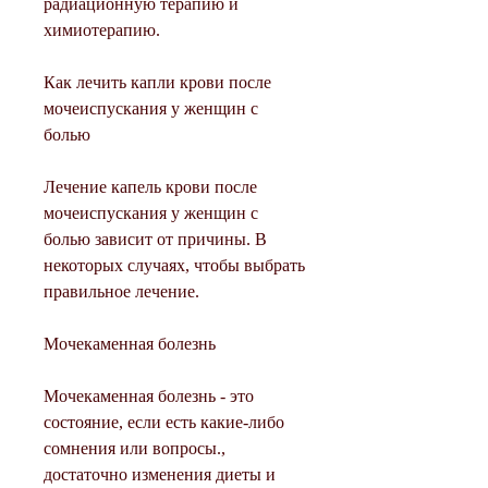
радиационную терапию и 
химиотерапию.
Как лечить капли крови после 
мочеиспускания у женщин с 
болью
Лечение капель крови после 
мочеиспускания у женщин с 
болью зависит от причины. В 
некоторых случаях, чтобы выбрать 
правильное лечение.
Мочекаменная болезнь
Мочекаменная болезнь - это 
состояние, если есть какие-либо 
сомнения или вопросы., 
достаточно изменения диеты и 