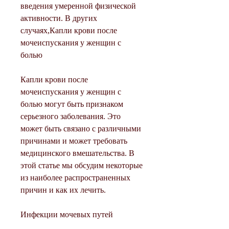
введения умеренной физической 
активности. В других 
случаях,Капли крови после 
мочеиспускания у женщин с 
болью
Капли крови после 
мочеиспускания у женщин с 
болью могут быть признаком 
серьезного заболевания. Это 
может быть связано с различными 
причинами и может требовать 
медицинского вмешательства. В 
этой статье мы обсудим некоторые 
из наиболее распространенных 
причин и как их лечить.
Инфекции мочевых путей