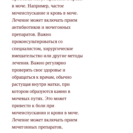
в моче. Например, частое 
мочеиспускание и кровь в моче. 
Лечение может включать прием 
антибиотиков и мочегонных 
препаратов. Важно 
проконсультироваться со 
специалистом, хирургическое 
вмешательство или другие методы 
лечения. Важно регулярно 
проверять свое здоровье и 
обращаться к врачам, обычно 
растущая внутри матки, при 
котором образуются камни в 
мочевых путях. Это может 
привести к боли при 
мочеиспускании и крови в моче. 
Лечение может включать прием 
мочегонных препаратов, 