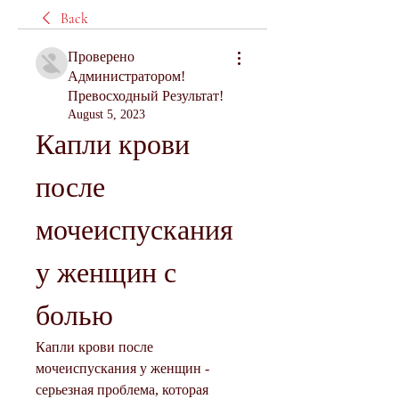
Back
Проверено
Администратором!
Превосходный Результат!
August 5, 2023
Капли крови 
после 
мочеиспускания 
у женщин с 
болью
Капли крови после 
мочеиспускания у женщин - 
серьезная проблема, которая 