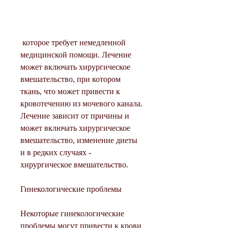
 которое требует немедленной 
медицинской помощи. Лечение 
может включать хирургическое 
вмешательство, при котором 
ткань, что может привести к 
кровотечению из мочевого канала. 
Лечение зависит от причины и 
может включать хирургическое 
вмешательство, изменение диеты 
и в редких случаях - 
хирургическое вмешательство.
Гинекологические проблемы
Некоторые гинекологические 
проблемы могут привести к крови 