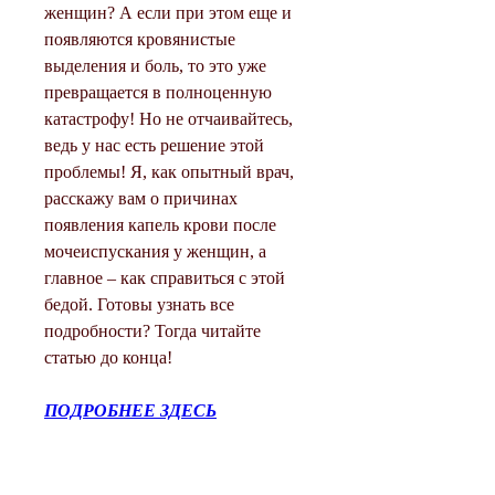
женщин? А если при этом еще и 
появляются кровянистые 
выделения и боль, то это уже 
превращается в полноценную 
катастрофу! Но не отчаивайтесь, 
ведь у нас есть решение этой 
проблемы! Я, как опытный врач, 
расскажу вам о причинах 
появления капель крови после 
мочеиспускания у женщин, а 
главное – как справиться с этой 
бедой. Готовы узнать все 
подробности? Тогда читайте 
статью до конца!
ПОДРОБНЕЕ ЗДЕСЬ