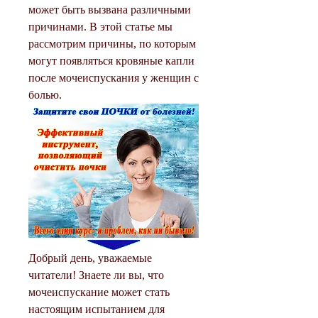
может быть вызвана различными 
причинами. В этой статье мы 
рассмотрим причины, по которым 
могут появляться кровяные капли 
после мочеиспускания у женщин с 
болью.
Добрый день, уважаемые 
читатели! Знаете ли вы, что 
мочеиспускание может стать 
настоящим испытанием для 