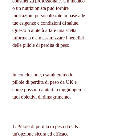
consulenza professionale. Un medico 
o un nutrizionista può fornire 
indicazioni personalizzate in base alle 
tue esigenze e condizioni di salute. 
Questo ti aiuterà a fare una scelta 
informata e a massimizzare i benefici 
delle pillole di perdita di peso.
In conclusione, esamineremo le 
pillole di perdita di peso da UK e 
come possono aiutarti a raggiungere i 
tuoi obiettivi di dimagrimento.
1. Pillole di perdita di peso da UK: 
un'opzione sicura ed efficace