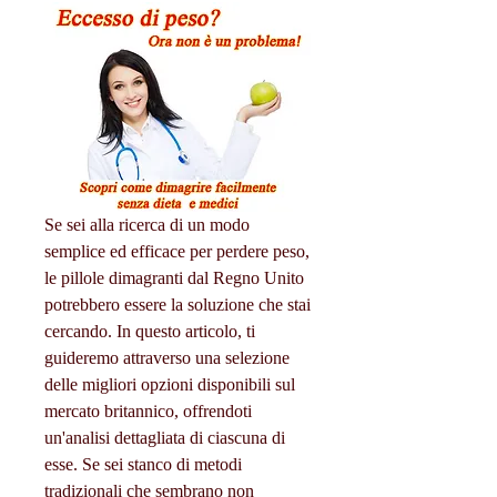
Se sei alla ricerca di un modo 
semplice ed efficace per perdere peso, 
le pillole dimagranti dal Regno Unito 
potrebbero essere la soluzione che stai 
cercando. In questo articolo, ti 
guideremo attraverso una selezione 
delle migliori opzioni disponibili sul 
mercato britannico, offrendoti 
un'analisi dettagliata di ciascuna di 
esse. Se sei stanco di metodi 
tradizionali che sembrano non 