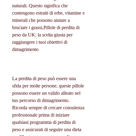
naturali. Questo significa che 
contengono estratti di erbe, vitamine e 
minerali che possono aiutare a 
bruciare i grassi,Pillole di perdita di 
peso da UK: la scelta giusta per 
raggiungere i tuoi obiettivi di 
dimagrimento
La perdita di peso può essere una 
sfida per molte persone, queste pillole 
possono essere un valido alleato nel 
tuo percorso di dimagrimento. 
Ricorda sempre di cercare consulenza 
professionale prima di iniziare 
qualsiasi programma di perdita di 
peso e assicurati di seguire una dieta 