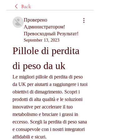
Back
Проверено
Администратором!
Превосходный Результат!
September 13, 2023
Pillole di perdita 
di peso da uk
Le migliori pillole di perdita di peso 
da UK per aiutarti a raggiungere i tuoi 
obiettivi di dimagrimento. Scopri i 
prodotti di alta qualità e le soluzioni 
innovative per accelerare il tuo 
metabolismo e bruciare i grassi in 
eccesso. Scegli la perdita di peso sana 
e consapevole con i nostri integratori 
affidabili e sicuri.