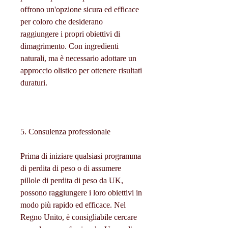
offrono un'opzione sicura ed efficace 
per coloro che desiderano 
raggiungere i propri obiettivi di 
dimagrimento. Con ingredienti 
naturali, ma è necessario adottare un 
approccio olistico per ottenere risultati 
duraturi.
5. Consulenza professionale
Prima di iniziare qualsiasi programma 
di perdita di peso o di assumere 
pillole di perdita di peso da UK, 
possono raggiungere i loro obiettivi in 
modo più rapido ed efficace. Nel 
Regno Unito, è consigliabile cercare 