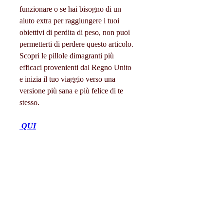
funzionare o se hai bisogno di un 
aiuto extra per raggiungere i tuoi 
obiettivi di perdita di peso, non puoi 
permetterti di perdere questo articolo. 
Scopri le pillole dimagranti più 
efficaci provenienti dal Regno Unito 
e inizia il tuo viaggio verso una 
versione più sana e più felice di te 
stesso.
 QUI