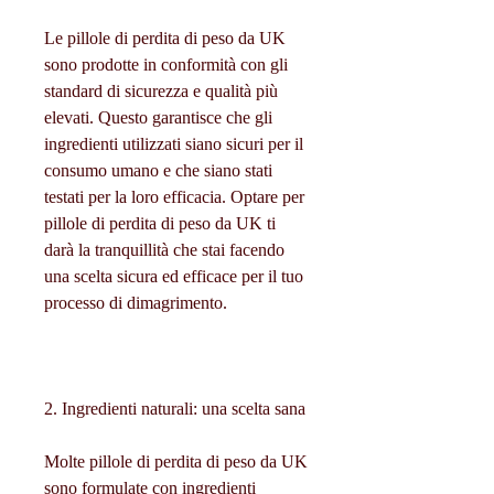
Le pillole di perdita di peso da UK 
sono prodotte in conformità con gli 
standard di sicurezza e qualità più 
elevati. Questo garantisce che gli 
ingredienti utilizzati siano sicuri per il 
consumo umano e che siano stati 
testati per la loro efficacia. Optare per 
pillole di perdita di peso da UK ti 
darà la tranquillità che stai facendo 
una scelta sicura ed efficace per il tuo 
processo di dimagrimento.
2. Ingredienti naturali: una scelta sana
Molte pillole di perdita di peso da UK 
sono formulate con ingredienti 