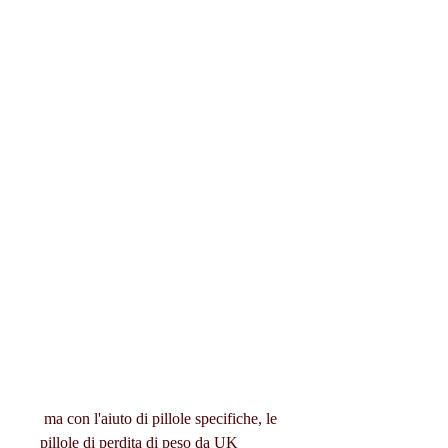
 ma con l'aiuto di pillole specifiche, le 
pillole di perdita di peso da UK 