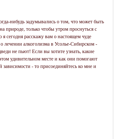
огда-нибудь задумывались о том, что может быть 
на природе, только чтобы утром проснуться с 
 я сегодня расскажу вам о настоящем чуде 
 лечении алкоголизма в Усолье-Сибирском - 
дведи не пьют! Если вы хотите узнать, какие 
том удивительном месте и как они помогают 
 зависимости - то присоединяйтесь ко мне и 