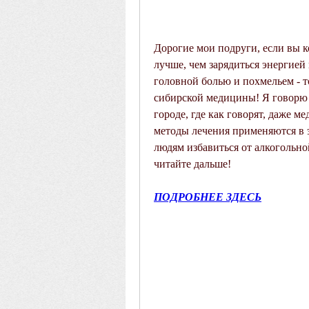
Дорогие мои подруги, если вы к
лучше, чем зарядиться энергией 
головной болью и похмельем - то
сибирской медицины! Я говорю о
городе, где как говорят, даже ме
методы лечения применяются в э
людям избавиться от алкогольной
читайте дальше!
ПОДРОБНЕЕ ЗДЕСЬ