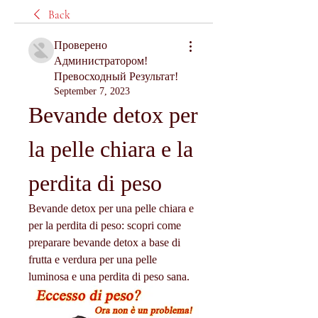
Back
Проверено
Администратором!
Превосходный Результат!
September 7, 2023
Bevande detox per 
la pelle chiara e la 
perdita di peso
Bevande detox per una pelle chiara e 
per la perdita di peso: scopri come 
preparare bevande detox a base di 
frutta e verdura per una pelle 
luminosa e una perdita di peso sana.