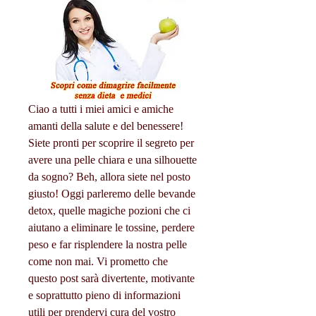
Ciao a tutti i miei amici e amiche 
amanti della salute e del benessere! 
Siete pronti per scoprire il segreto per 
avere una pelle chiara e una silhouette 
da sogno? Beh, allora siete nel posto 
giusto! Oggi parleremo delle bevande 
detox, quelle magiche pozioni che ci 
aiutano a eliminare le tossine, perdere 
peso e far risplendere la nostra pelle 
come non mai. Vi prometto che 
questo post sarà divertente, motivante 
e soprattutto pieno di informazioni 
utili per prendervi cura del vostro 