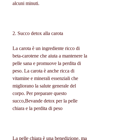
alcuni minuti.
2. Succo detox alla carota
La carota è un ingrediente ricco di 
beta-carotene che aiuta a mantenere la 
pelle sana e promuove la perdita di 
peso. La carota è anche ricca di 
vitamine e minerali essenziali che 
migliorano la salute generale del 
corpo. Per preparare questo 
succo,Bevande detox per la pelle 
chiara e la perdita di peso
La pelle chiara è una benedizione, ma 