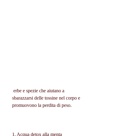
 erbe e spezie che aiutano a 
sbarazzarsi delle tossine nel corpo e 
promuovono la perdita di peso.
1. Acqua detox alla menta