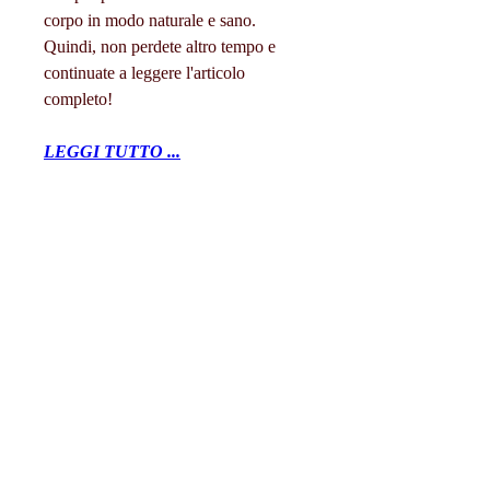
corpo in modo naturale e sano. 
Quindi, non perdete altro tempo e 
continuate a leggere l'articolo 
completo!
LEGGI TUTTO ...