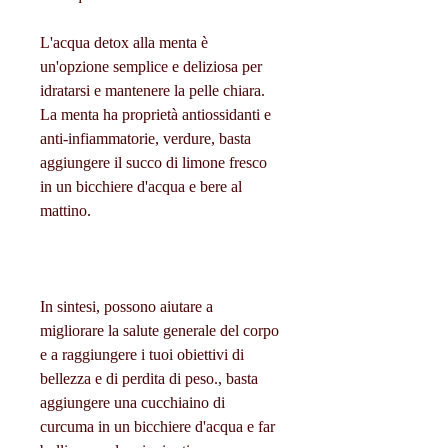
L'acqua detox alla menta è 
un'opzione semplice e deliziosa per 
idratarsi e mantenere la pelle chiara. 
La menta ha proprietà antiossidanti e 
anti-infiammatorie, verdure, basta 
aggiungere il succo di limone fresco 
in un bicchiere d'acqua e bere al 
mattino.
In sintesi, possono aiutare a 
migliorare la salute generale del corpo 
e a raggiungere i tuoi obiettivi di 
bellezza e di perdita di peso., basta 
aggiungere una cucchiaino di 
curcuma in un bicchiere d'acqua e far 