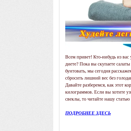
Всем привет! Кто-нибудь из вас 
диете? Пока вы скупаете салаты 
бунтовать, мы сегодня расскаже
сбросить лишний вес без голодан
Давайте разберемся, как этот к
килограммов. Если вы хотите уз
свеклы, то читайте нашу статью 
ПОДРОБНЕЕ ЗДЕСЬ