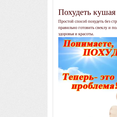
Похудеть кушая
Простой способ похудеть без стре
правильно готовить свеклу и по
здоровья и красоты.