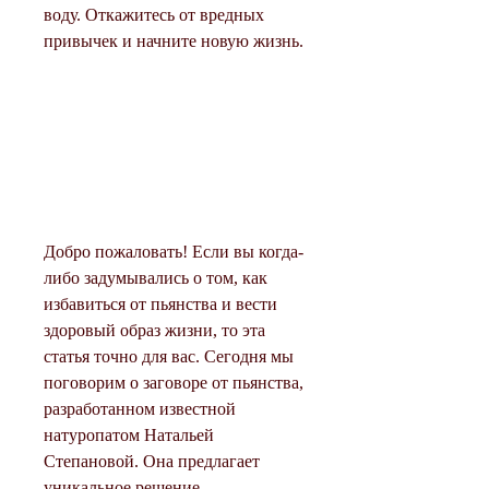
воду. Откажитесь от вредных 
привычек и начните новую жизнь.
Добро пожаловать! Если вы когда-
либо задумывались о том, как 
избавиться от пьянства и вести 
здоровый образ жизни, то эта 
статья точно для вас. Сегодня мы 
поговорим о заговоре от пьянства, 
разработанном известной 
натуропатом Натальей 
Степановой. Она предлагает 
уникальное решение - 