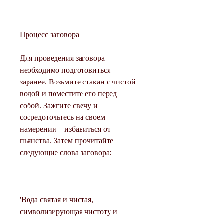
Процесс заговора
Для проведения заговора 
необходимо подготовиться 
заранее. Возьмите стакан с чистой 
водой и поместите его перед 
собой. Зажгите свечу и 
сосредоточьтесь на своем 
намерении – избавиться от 
пьянства. Затем прочитайте 
следующие слова заговора:
'Вода святая и чистая, 
символизирующая чистоту и 