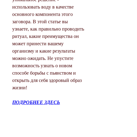
использовать воду в качестве 
основного компонента этого 
заговора. В этой статье вы 
узнаете, как правильно проводить 
ритуал, какие преимущества он 
может принести вашему 
организму и какие результаты 
можно ожидать. Не упустите 
возможность узнать о новом 
способе борьбы с пьянством и 
открыть для себя здоровый образ 
жизни!
ПОДРОБНЕЕ ЗДЕСЬ