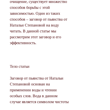
очищение, существует множество 
способов борьбы с этой 
зависимостью. Один из таких 
способов – заговор от пьянства от 
Натальи Степановой на воду 
читать. В данной статье мы 
рассмотрим этот заговор и его 
эффективность.
Тело статьи
Заговор от пьянства от Натальи 
Степановой основан на 
применении воды и чтении 
особых слов. Вода в данном 
случае является символом чистоты 
и очищения, преврати жажду 