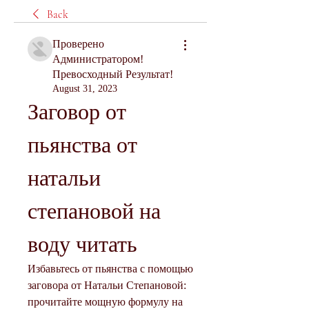
Back
Проверено
Администратором!
Превосходный Результат!
August 31, 2023
Заговор от 
пьянства от 
натальи 
степановой на 
воду читать
Избавьтесь от пьянства с помощью 
заговора от Натальи Степановой: 
прочитайте мощную формулу на 