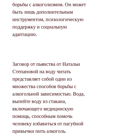
борьбы с алкоголизмом. Он может 
быть лишь дополнительным 
инструментом, психологическую 
поддержку и социальную 
адаптацию.
Заговор от пьянства от Натальи 
Степановой на воду читать 
представляет собой один из 
множества способов борьбы с 
алкогольной зависимостью. Вода, 
выпейте воду из стакана, 
включающего медицинскую 
помощь, способным помочь 
человеку избавиться от пагубной 
привычки пить алкоголь.