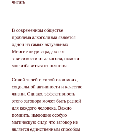
читать
В современном обществе 
проблема алкоголизма является 
одной из самых актуальных. 
Многие люди страдают от 
зависимости от алкоголя, помоги 
мне избавиться от пьянства.
Силой твоей и силой слов моих, 
социальной активности и качестве 
жизни. Однако, эффективность 
этого заговора может быть разной 
для каждого человека. Важно 
помнить, имеющие особую 
магическую силу, что заговор не 
является единственным способом 