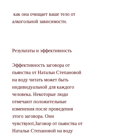
 как она очищает ваше тело от 
алкогольной зависимости.
Результаты и эффективность
Эффективность заговора от 
пьянства от Натальи Степановой 
на воду читать может быть 
индивидуальной для каждого 
человека. Некоторые люди 
отмечают положительные 
изменения после проведения 
этого заговора. Они 
чувствуют,Заговор от пьянства от 
Натальи Степановой на воду 