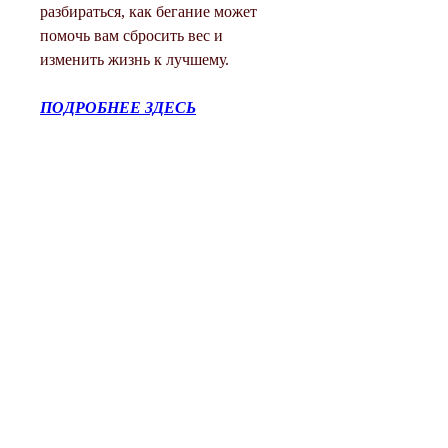
разбираться, как бегание может 
помочь вам сбросить вес и 
изменить жизнь к лучшему.
ПОДРОБНЕЕ ЗДЕСЬ