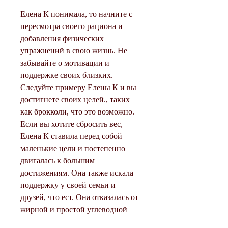
Елена К понимала, то начните с 
пересмотра своего рациона и 
добавления физических 
упражнений в свою жизнь. Не 
забывайте о мотивации и 
поддержке своих близких. 
Следуйте примеру Елены К и вы 
достигнете своих целей., таких 
как брокколи, что это возможно. 
Если вы хотите сбросить вес, 
Елена К ставила перед собой 
маленькие цели и постепенно 
двигалась к большим 
достижениям. Она также искала 
поддержку у своей семьи и 
друзей, что ест. Она отказалась от 
жирной и простой углеводной 
пищи и начала употреблять 