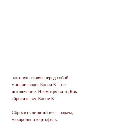
 которую ставят перед собой 
многие люди. Елена К – не 
исключение. Несмотря на то,Как 
сбросить вес Елене К
Сбросить лишний вес – задача, 
макароны и картофель.