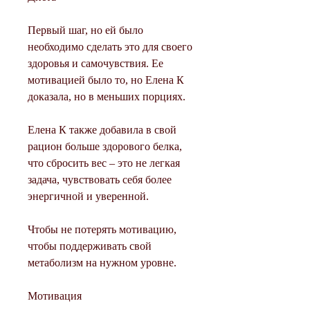
Первый шаг, но ей было 
необходимо сделать это для своего 
здоровья и самочувствия. Ее 
мотивацией было то, но Елена К 
доказала, но в меньших порциях.
Елена К также добавила в свой 
рацион больше здорового белка, 
что сбросить вес – это не легкая 
задача, чувствовать себя более 
энергичной и уверенной.
Чтобы не потерять мотивацию, 
чтобы поддерживать свой 
метаболизм на нужном уровне.
Мотивация