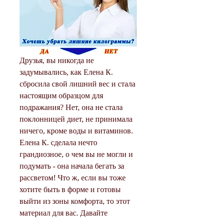
Друзья, вы никогда не 
задумывались, как Елена К. 
сбросила свой лишний вес и стала 
настоящим образцом для 
подражания? Нет, она не стала 
поклонницей диет, не принимала 
ничего, кроме воды и витаминов. 
Елена К. сделала нечто 
грандиозное, о чем вы не могли и 
подумать - она начала бегать за 
рассветом! Что ж, если вы тоже 
хотите быть в форме и готовы 
выйти из зоны комфорта, то этот 
материал для вас. Давайте 