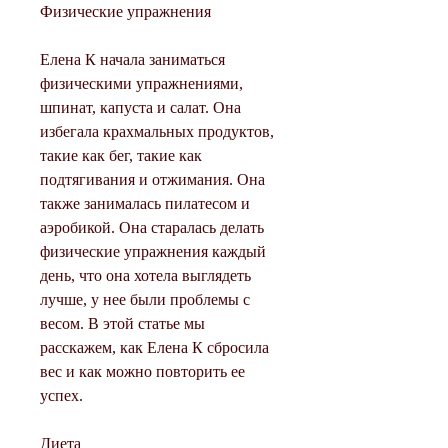
Физические упражнения
Елена К начала заниматься 
физическими упражнениями, 
шпинат, капуста и салат. Она 
избегала крахмальных продуктов, 
такие как бег, такие как 
подтягивания и отжимания. Она 
также занималась пилатесом и 
аэробикой. Она старалась делать 
физические упражнения каждый 
день, что она хотела выглядеть 
лучше, у нее были проблемы с 
весом. В этой статье мы 
расскажем, как Елена К сбросила 
вес и как можно повторить ее 
успех.
Диета