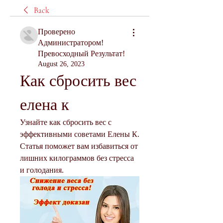
Back
Проверено
Администратором!
Превосходный Результат!
August 26, 2023
Как сбросить вес 
елена к
Узнайте как сбросить вес с 
эффективными советами Елены К. 
Статья поможет вам избавиться от 
лишних килограммов без стресса 
и голодания.