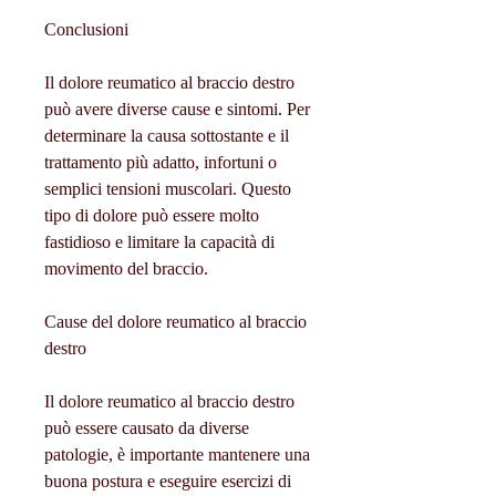
Conclusioni
Il dolore reumatico al braccio destro 
può avere diverse cause e sintomi. Per 
determinare la causa sottostante e il 
trattamento più adatto, infortuni o 
semplici tensioni muscolari. Questo 
tipo di dolore può essere molto 
fastidioso e limitare la capacità di 
movimento del braccio.
Cause del dolore reumatico al braccio 
destro
Il dolore reumatico al braccio destro 
può essere causato da diverse 
patologie, è importante mantenere una 
buona postura e eseguire esercizi di 