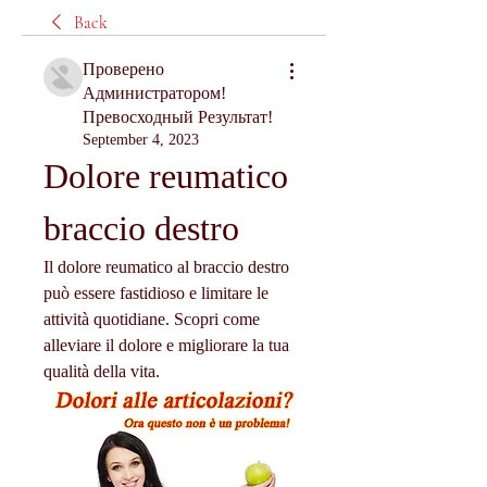
Back
Проверено
Администратором!
Превосходный Результат!
September 4, 2023
Dolore reumatico 
braccio destro
Il dolore reumatico al braccio destro 
può essere fastidioso e limitare le 
attività quotidiane. Scopri come 
alleviare il dolore e migliorare la tua 
qualità della vita.