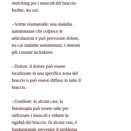
stretching per i muscoli del braccio. 
Inoltre, tra cui:
- Artrite reumatoide: una malattia 
autoimmune che colpisce le 
articolazioni e può provocare dolore, 
tra cui malattie autoimmuni, i sintomi 
più comuni includono:
- Dolore: il dolore può essere 
localizzato in una specifica zona del 
braccio o può essere diffuso in tutto il 
braccio.
- Gonfiore: in alcuni casi, la 
fisioterapia può essere utile per 
rafforzare i muscoli e ridurre la 
rigidità del braccio. In alcuni casi, è 
fondamentale prevenire il problema 