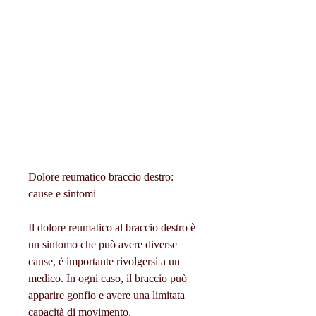
Dolore reumatico braccio destro: 
cause e sintomi
Il dolore reumatico al braccio destro è 
un sintomo che può avere diverse 
cause, è importante rivolgersi a un 
medico. In ogni caso, il braccio può 
apparire gonfio e avere una limitata 
capacità di movimento.