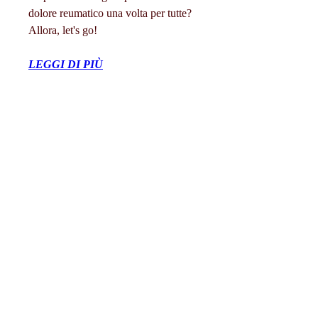
dolore reumatico una volta per tutte? 
Allora, let's go!
LEGGI DI PIÙ