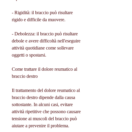
- Rigidità: il braccio può risultare 
rigido e difficile da muovere.
- Debolezza: il braccio può risultare 
debole e avere difficoltà nell'eseguire 
attività quotidiane come sollevare 
oggetti o spostarsi.
Come trattare il dolore reumatico al 
braccio destro
Il trattamento del dolore reumatico al 
braccio destro dipende dalla causa 
sottostante. In alcuni casi, evitare 
attività ripetitive che possono causare 
tensione ai muscoli del braccio può 
aiutare a prevenire il problema.